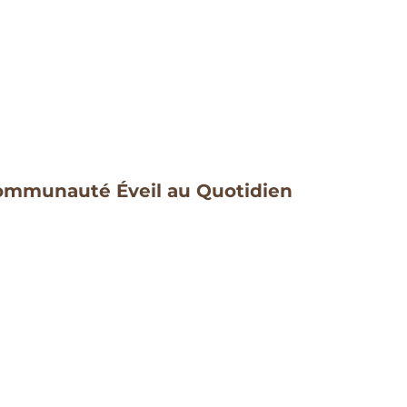
mmunauté Éveil au Quotidien